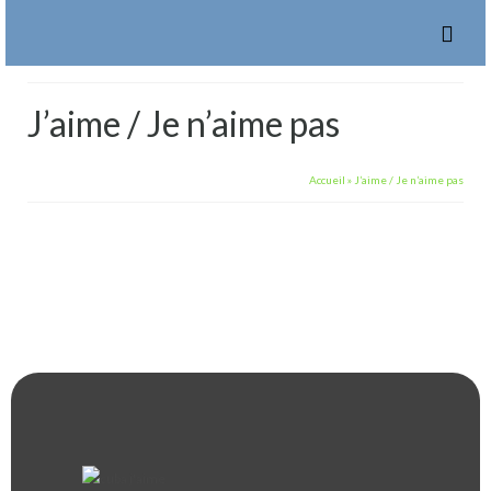
J’aime / Je n’aime pas
Accueil
»
J’aime / Je n’aime pas