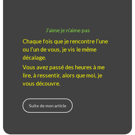
J'aime je n'aime pas
Chaque fois que je rencontre l’une
ou l’un de vous, je vis le même
décalage.
Vous avez passé des heures à me
lire, à ressentir, alors que moi, je
vous découvre.
Suite de mon article