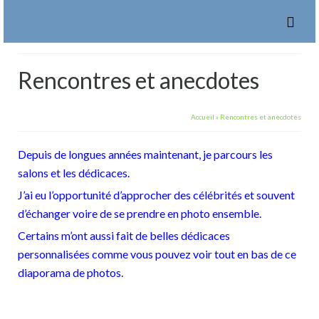
Rencontres et anecdotes
Accueil
»
Rencontres et anecdotes
Depuis de longues années maintenant, je parcours les
salons et les dédicaces.
J’ai eu l’opportunité d’approcher des célébrités et souvent
d’échanger
voire de se prendre en photo ensemble.
Certains m’ont aussi fait de belles dédicaces
personnalisées comme vous pouvez voir tout en bas de ce
diaporama de photos.