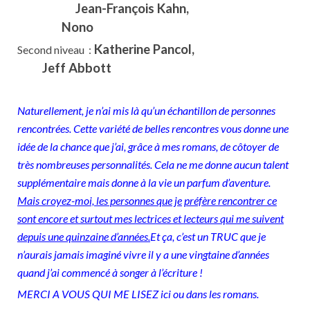
Jean-François Kahn,
Nono
Katherine Pancol,
Second niveau :
Jeff Abbott
Naturellement, je n’ai mis là qu’un échantillon de personnes
rencontrées. Cette variété de belles rencontres vous donne une
idée de la chance que j’ai, grâce à mes romans, de côtoyer de
très nombreuses personnalités. Cela ne me donne aucun talent
supplémentaire mais donne à la vie un parfum d’aventure.
Mais croyez-moi, les personnes que je
préfère rencontrer ce
sont encore et surtout mes lectrices et lecteurs qui me suivent
depuis une quinzaine d’années.
Et ça, c’est un TRUC que je
n’aurais jamais imaginé vivre il y a une vingtaine d’années
quand j’ai commencé à songer à l’écriture !
MERCI A VOUS QUI ME LISEZ ici ou dans les romans.